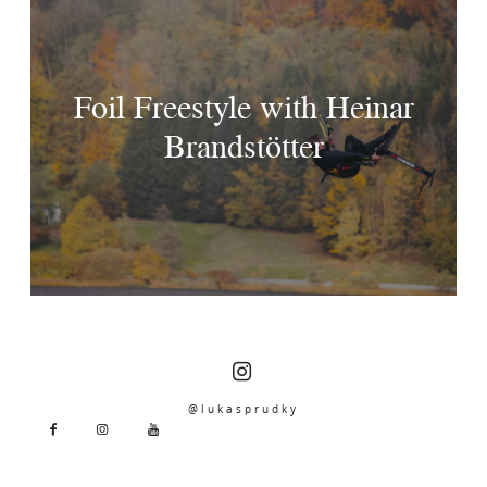
Foil Freestyle with Heinar
Brandstötter
@lukasprudky