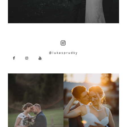
@lukasprudky