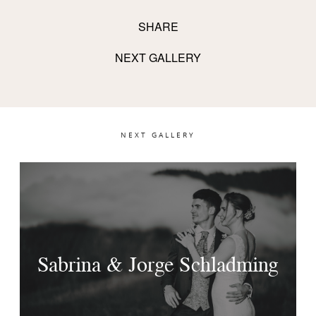
SHARE
NEXT GALLERY
NEXT GALLERY
Sabrina & Jorge Schladming